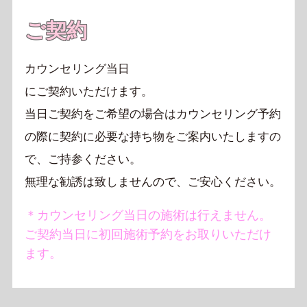
ご契約
カウンセリング当日
にご契約いただけます。
当日ご契約をご希望の場合はカウンセリング予約
の
際に契約に必要な持ち物をご案内いたしますの
で、
ご持参ください。
無理な勧誘は致しませんので、ご安心ください。
＊カウンセリング当日の施術は行えません。
ご契約当日に初回施術予約をお取りいただけ
ます。