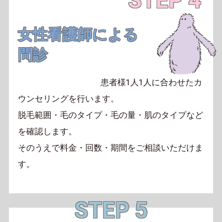
STEP 4
女性看護師による
問診
患者様1人1人に合わせたカ
ウンセリングを行います。
脱毛範囲・毛のタイプ・毛の量・肌のタイプなど
を確認します。
そのうえで料金・回数・期間をご相談いただけま
す。
STEP 5