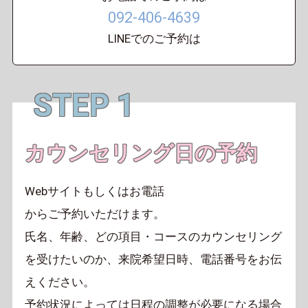
092-406-4639
LINEでのご予約は
STEP 1
カウンセリング日の予約
Webサイトもしくはお電話
からご予約いただけます。
氏名、年齢、どの項目・コースのカウンセリング
を受けたいのか、
来院希望日時、電話番号をお伝
えください。
予約状況によっては日程の調整が必要になる場合