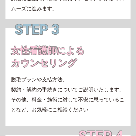
ムーズに進みます。
STEP 3
女性看護師による
カウンセリング
脱毛プランや支払方法、
契約・解約の手続きについてご説明いたします。
その他、料金・施術に対して不安に思っているこ
となど、
お気軽にご相談ください