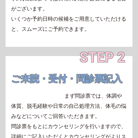
がございます。
いくつか予約日時の候補をご用意していただける
と、
スムーズにご予約できます。
STEP 2
ご来院・受付・問診票記入
まず問診票では、体調や
体質、脱毛経験や日常の自己処理方法、
体毛の悩
みなどについてご回答いただきます。
問診票をもとにカウンセリングを行いますので、
詳細にご記入いただくとカウンセリングがよりス