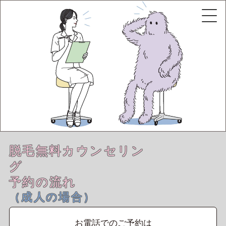
脱毛無料カウンセリン
グ
予約の流れ
（成人の場合）
お電話でのご予約は