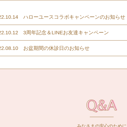
022.10.14 ハローユースコラボキャンペーンのお知らせ
022.10.12 3周年記念＆LINEお友達キャンペーン
022.08.10 お盆期間の休診日のお知らせ
みなさまの安心のために