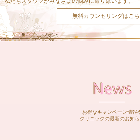
私たちスタッフがみなさまの悩みに寄り添います。
無料カウンセリングはこち
お得なキャンペーン情報
クリニックの最新のお知ら