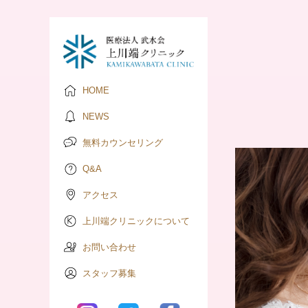
HOME
NEWS
無料カウンセリング
Q&A
アクセス
上川端クリニックについて
お問い合わせ
スタッフ募集