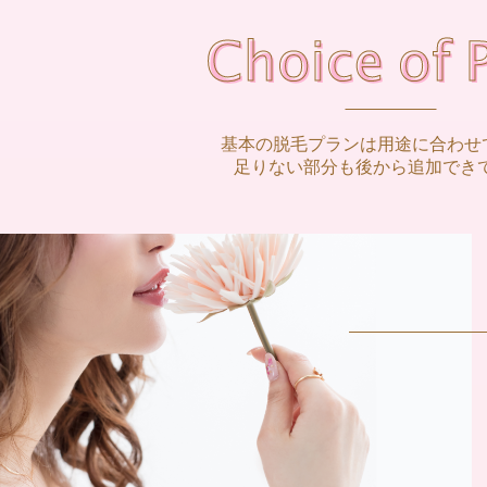
基本の脱毛プランは用途に合わせ
足りない部分も後から追加でき